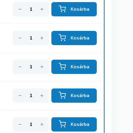
Kosárba
Kosárba
Kosárba
Kosárba
Kosárba